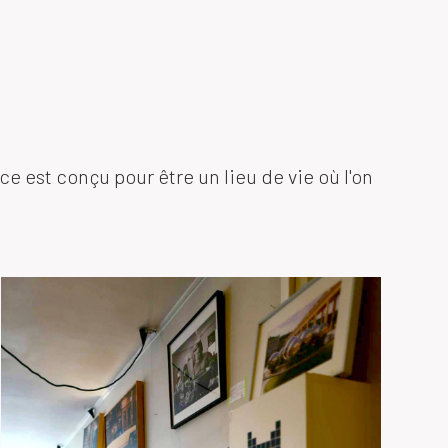
 est conçu pour être un lieu de vie où l'on