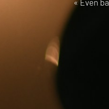
« Even bad