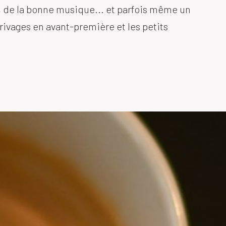
 de la bonne musique... et parfois même un
rivages en avant-première et les petits