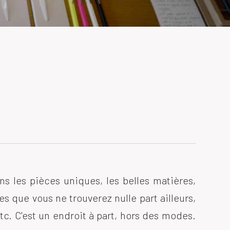
s les pièces uniques, les belles matières,
es que vous ne trouverez nulle part ailleurs,
etc. C'est un endroit à part, hors des modes.