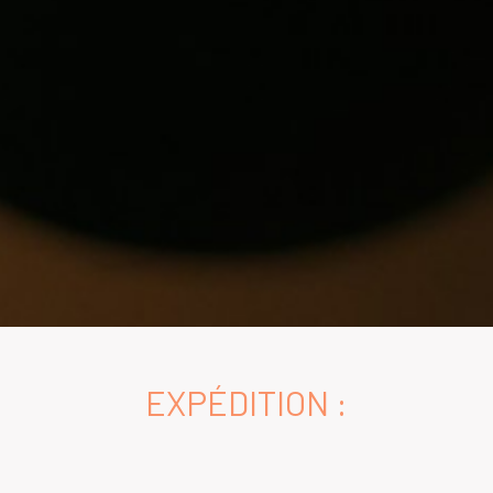
EXPÉDITION :