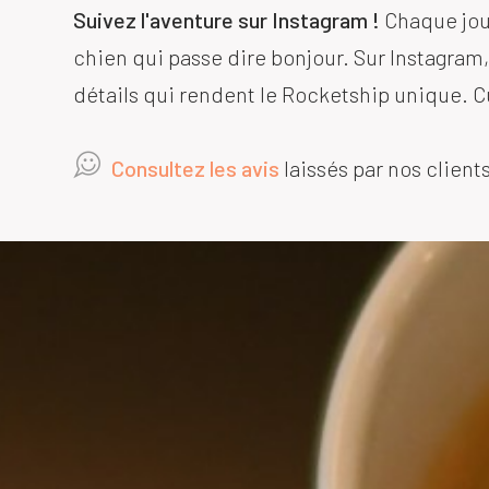
Suivez l'aventure sur Instagram !
Chaque jou
chien qui passe dire bonjour. Sur Instagram,
détails qui rendent le Rocketship unique. Cur
Consultez les avis
laissés par nos clients